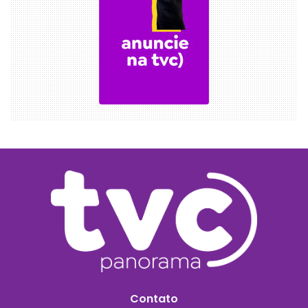
Contato