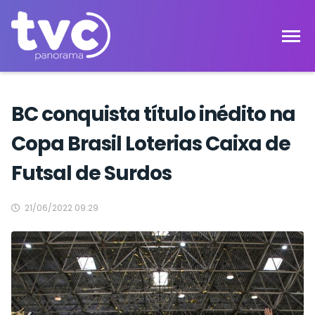
BC conquista título inédito na
Copa Brasil Loterias Caixa de
Futsal de Surdos
21/06/2022 09:29