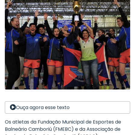
Ouça agora esse texto
Os atletas da Fundação Municipal de Esportes de
Balneário Camboriú (FMEBC) e da Associação de