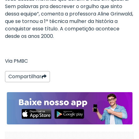
Sem palavras pra descrever o orgulho que sinto
dessa equipe”, comenta a professora Aline Grinwald,
que se tornou a 1ª técnica mulher da história a
conquistar esse título. A competição acontece
desde os anos 2000.
Via PMBC
Compartilhar