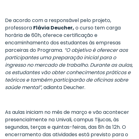
De acordo com a responsável pelo projeto,
professora
Flávia Deucher,
o curso tem carga
horária de 60h, oferece certificação e
encaminhamento dos estudantes às empresas
parceiras do Programa.
“O objetivo é oferecer aos
participantes uma preparação inicial para o
ingresso no mercado de trabalho. Durante as aulas,
os estudantes vão obter conhecimentos práticos e
teóricos e também participarão de oficinas sobre
saúde mental”
, adianta Deucher.
As aulas iniciam no mês de março e vão acontecer
presencialmente na Univali, campus Tijucas, às
segundas, terças e quintas-feiras, das 8h às 12h. O
encerramento das atividades está previsto para o