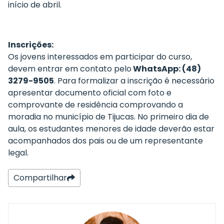
início de abril.
Inscrições:
Os jovens interessados em participar do curso,
devem entrar em contato pelo
WhatsApp: (48)
3279-9505
. Para formalizar a inscrição é necessário
apresentar documento oficial com foto e
comprovante de residência comprovando a
moradia no município de Tijucas. No primeiro dia de
aula, os estudantes menores de idade deverão estar
acompanhados dos pais ou de um representante
legal.
Compartilhar