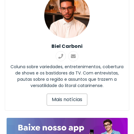
Biel Carboni
Coluna sobre variedades, entretenimentos, cobertura
de shows e os bastidores da TV. Com entrevistas,
pautas sobre a região e assuntos que trazem a
versatilidade do litoral catarinense.
Mais notícias