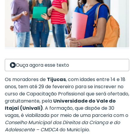
Ouça agora esse texto
Os moradores de
Tijucas
, com idades entre 14 e 18
anos, tem até 29 de fevereiro para se inscrever no
curso de Capacitação Profissional que será ofertado,
gratuitamente, pela
Universidade do Vale do
Itajaí (Univali)
. A formação, que dispõe de 30
vagas, é viabilizada por meio de uma parceria com o
Conselho Municipal dos Direitos da Criança e do
Adolescente – CMDCA
do Município.