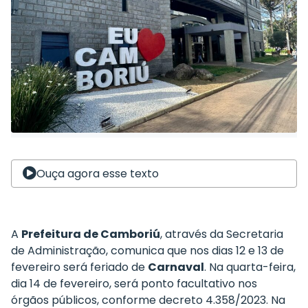
Ouça agora esse texto
A
Prefeitura de Camboriú
, através da Secretaria
de Administração, comunica que nos dias 12 e 13 de
fevereiro será feriado de
Carnaval
. Na quarta-feira,
dia 14 de fevereiro, será ponto facultativo nos
órgãos públicos, conforme decreto 4.358/2023. Na