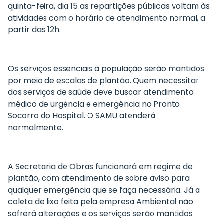
quinta-feira, dia 15 as repartições públicas voltam às
atividades com o horário de atendimento normal, a
partir das 12h.
Os serviços essenciais à população serão mantidos
por meio de escalas de plantão. Quem necessitar
dos serviços de saúde deve buscar atendimento
médico de urgência e emergência no Pronto
Socorro do Hospital. O SAMU atenderá
normalmente.
A Secretaria de Obras funcionará em regime de
plantão, com atendimento de sobre aviso para
qualquer emergência que se faça necessária. Já a
coleta de lixo feita pela empresa Ambiental não
sofrerá alterações e os serviços serão mantidos