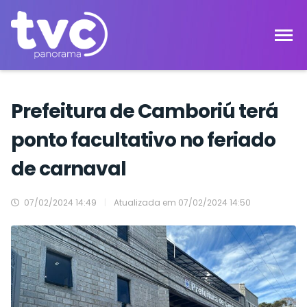
Prefeitura de Camboriú terá
ponto facultativo no feriado
de carnaval
07/02/2024 14:49
|
Atualizada em
07/02/2024 14:50