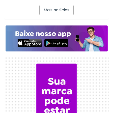
Mais notícias