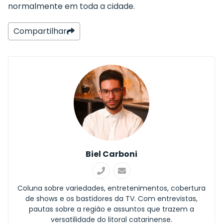
normalmente em toda a cidade.
Compartilhar
Biel Carboni
Coluna sobre variedades, entretenimentos, cobertura
de shows e os bastidores da TV. Com entrevistas,
pautas sobre a região e assuntos que trazem a
versatilidade do litoral catarinense.