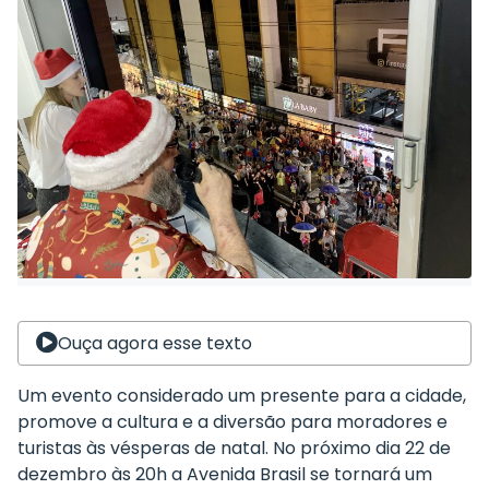
Ouça agora esse texto
Um evento considerado um presente para a cidade,
promove a cultura e a diversão para moradores e
turistas às vésperas de natal. No próximo dia 22 de
dezembro às 20h a Avenida Brasil se tornará um