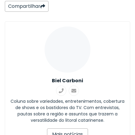
Compartilhar
Biel Carboni
Coluna sobre variedades, entretenimentos, cobertura
de shows e os bastidores da TV. Com entrevistas,
pautas sobre a região e assuntos que trazem a
versatilidade do litoral catarinense.
Mais notícias