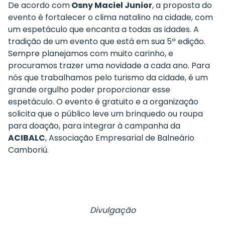
De acordo com
Osny Maciel Junior
, a proposta do
evento é fortalecer o clima natalino na cidade, com
um espetáculo que encanta a todas as idades. A
tradição de um evento que está em sua 5ª edição.
Sempre planejamos com muito carinho, e
procuramos trazer uma novidade a cada ano. Para
nós que trabalhamos pelo turismo da cidade, é um
grande orgulho poder proporcionar esse
espetáculo. O evento é gratuito e a organização
solicita que o público leve um brinquedo ou roupa
para doação, para integrar à campanha da
ACIBALC
, Associação Empresarial de Balneário
Camboriú.
Divulgação