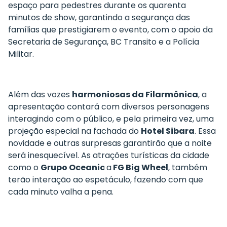
espaço para pedestres durante os quarenta
minutos de show, garantindo a segurança das
famílias que prestigiarem o evento, com o apoio da
Secretaria de Segurança, BC Transito e a Polícia
Militar.
Além das vozes
harmoniosas da Filarmônica
, a
apresentação contará com diversos personagens
interagindo com o público, e pela primeira vez, uma
projeção especial na fachada do
Hotel Sibara
. Essa
novidade e outras surpresas garantirão que a noite
será inesquecível. As atrações turísticas da cidade
como o
Grupo Oceanic
a
FG Big Wheel
, também
terão interação ao espetáculo, fazendo com que
cada minuto valha a pena.