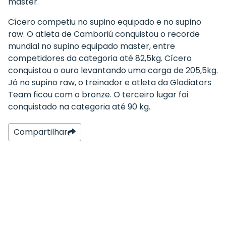
master.
Cícero competiu no supino equipado e no supino
raw. O atleta de Camboriú conquistou o recorde
mundial no supino equipado master, entre
competidores da categoria até 82,5kg. Cícero
conquistou o ouro levantando uma carga de 205,5kg.
Já no supino raw, o treinador e atleta da Gladiators
Team ficou com o bronze. O terceiro lugar foi
conquistado na categoria até 90 kg.
Compartilhar