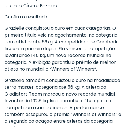
o atleta Cícero Bezerra.
Confira o resultado:
Grazielle conquistou o ouro em duas categorias. O
primeiro título veio no agachamento, na categoria
com atletas até 56kg. A competidora de Camboriú
ficou em primeiro lugar. Ela venceu a competição
levantando 145 kg, um novo recorde mundial na
categoria. A exibição garantiu o prêmio de melhor
atleta no mundial, o “Winners of Winners”.
Grazielle também conquistou o ouro na modalidade
terra master, categoria até 56 kg. A atleta da
Gladiators Team marcou o novo recorde mundial,
levantando 192,5 kg. Isso garantiu o título para a
competidora camboriuense. A performance
também assegurou o prêmio “Winners of Winners” e
a segunda colocação entre atletas da categoria