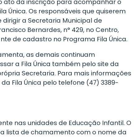
 ato da inscrição para acompanhar o
la Única. Os responsáveis que quiserem
dirigir a Secretaria Municipal de
ancisco Bernardes, n° 429, no Centro,
nte de cadastro no Programa Fila Única.
amenta, as demais continuam
ar a Fila Única também pelo site da
própria Secretaria. Para mais informações
 Fila Única pelo telefone (47) 3389-
ente nas unidades de Educação Infantil. O
 na lista de chamamento com o nome da