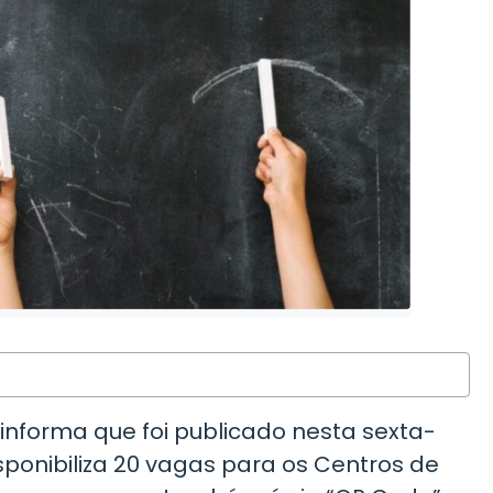
nforma que foi publicado nesta sexta-
 disponibiliza 20 vagas para os Centros de