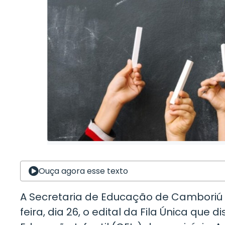
Ouça agora esse texto
A Secretaria de Educação de Camboriú i
feira, dia 26, o edital da Fila Única que